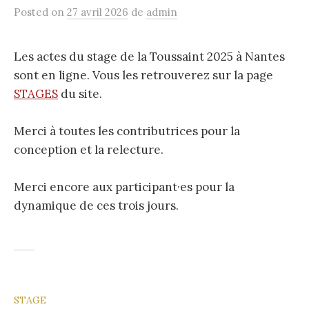
Posted
on
27 avril 2026
de
admin
Les actes du stage de la Toussaint 2025 à Nantes
sont en ligne. Vous les retrouverez sur la page
STAGES
du site.
Merci à toutes les contributrices pour la
conception et la relecture.
Merci encore aux participant·es pour la
dynamique de ces trois jours.
STAGE