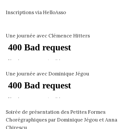
Inscriptions via HelloAsso
Une journée avec Clémence Hitters
Une journée avec Dominique Jégou
Soirée de présentation des Petites Formes
Chorégraphiques par Dominique Jégou et Anna
Chirescu