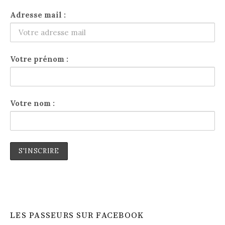
Adresse mail :
Votre prénom :
Votre nom :
LES PASSEURS SUR FACEBOOK