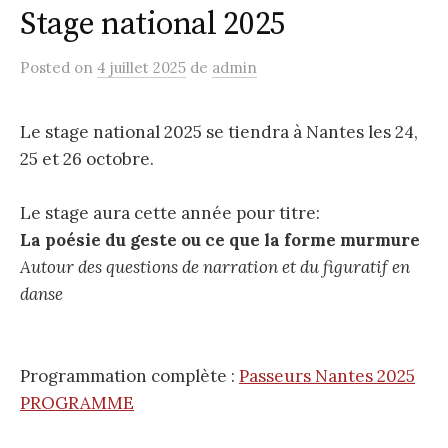
Stage national 2025
Posted
on
4 juillet 2025
de
admin
Le stage national 2025 se tiendra à Nantes les 24,
25 et 26 octobre.
Le stage aura cette année pour titre:
La poésie du geste ou ce que la forme murmure
Autour des questions de narration et du figuratif en
danse
Programmation complète :
Passeurs Nantes 2025
PROGRAMME