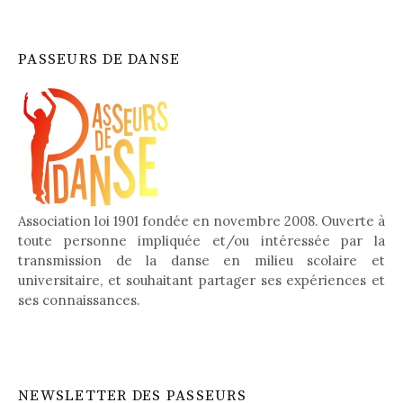
PASSEURS DE DANSE
Association loi 1901 fondée en novembre 2008. Ouverte à
toute personne impliquée et/ou intéressée par la
transmission de la danse en milieu scolaire et
universitaire, et souhaitant partager ses expériences et
ses connaissances.
NEWSLETTER DES PASSEURS