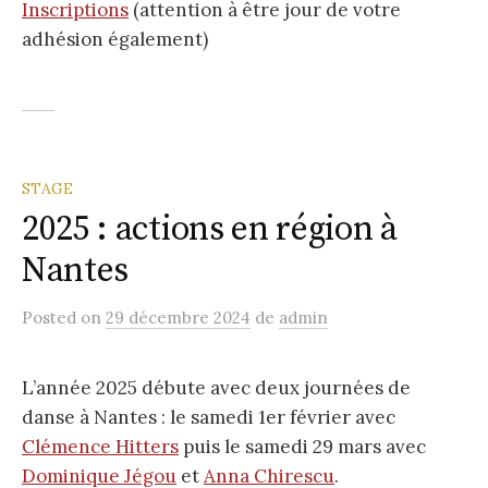
Inscriptions
(attention à être jour de votre
adhésion également)
STAGE
2025 : actions en région à
Nantes
Posted
on
29 décembre 2024
de
admin
L’année 2025 débute avec deux journées de
danse à Nantes : le samedi 1er février avec
Clémence Hitters
puis le samedi 29 mars avec
Dominique Jégou
et
Anna Chirescu
.