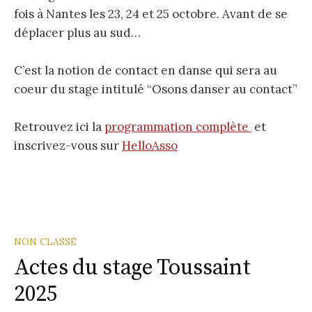
fois à Nantes les 23, 24 et 25 octobre. Avant de se
déplacer plus au sud…
C’est la notion de contact en danse qui sera au
coeur du stage intitulé “Osons danser au contact”
Retrouvez ici la
programmation complète
et
inscrivez-vous sur
HelloAsso
NON CLASSÉ
Actes du stage Toussaint
2025