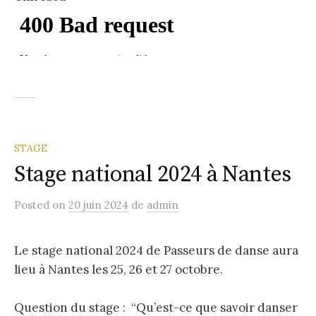
STAGE
Stage national 2024 à Nantes
Posted
on
20 juin 2024
de
admin
Le stage national 2024 de Passeurs de danse aura
lieu à Nantes les 25, 26 et 27 octobre.
Question du stage : “Qu’est-ce que savoir danser