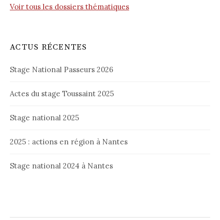
Voir tous les dossiers thématiques
ACTUS RÉCENTES
Stage National Passeurs 2026
Actes du stage Toussaint 2025
Stage national 2025
2025 : actions en région à Nantes
Stage national 2024 à Nantes