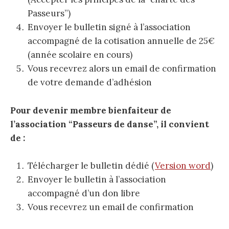
Passeurs”)
Envoyer le bulletin signé à l’association
accompagné de la cotisation annuelle de 25€
(année scolaire en cours)
Vous recevrez alors un email de confirmation
de votre demande d’adhésion
Pour devenir membre bienfaiteur de
l’association “Passeurs de danse”, il convient
de :
Télécharger le bulletin dédié (
Version word
)
Envoyer le bulletin à l’association
accompagné d’un don libre
Vous recevrez un email de confirmation