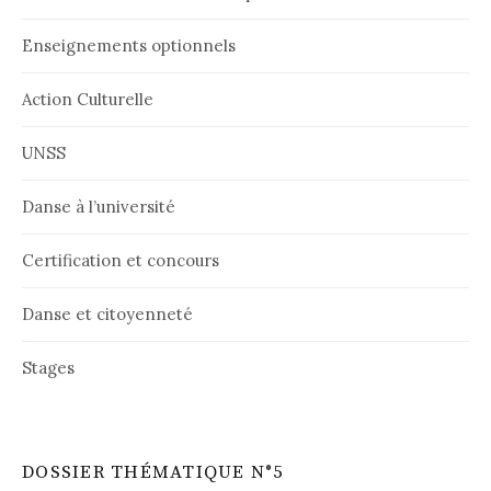
Enseignements optionnels
Action Culturelle
UNSS
Danse à l’université
Certification et concours
Danse et citoyenneté
Stages
DOSSIER THÉMATIQUE N°5