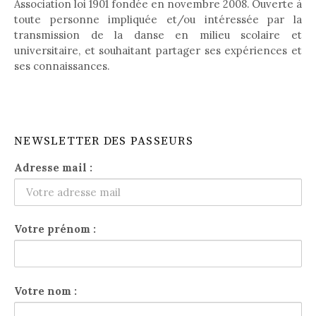
Association loi 1901 fondée en novembre 2008. Ouverte à
toute personne impliquée et/ou intéressée par la
transmission de la danse en milieu scolaire et
universitaire, et souhaitant partager ses expériences et
ses connaissances.
NEWSLETTER DES PASSEURS
Adresse mail :
Votre prénom :
Votre nom :