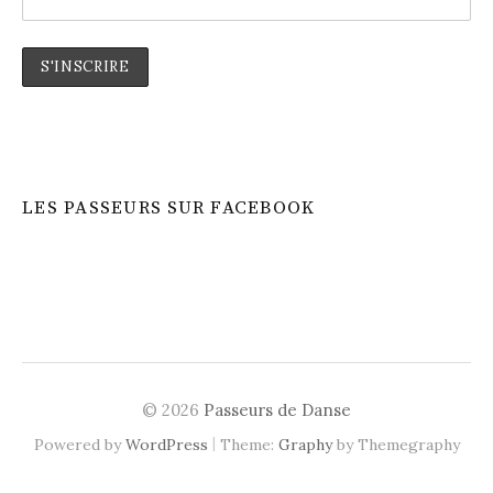
LES PASSEURS SUR FACEBOOK
© 2026
Passeurs de Danse
|
Powered by
WordPress
Theme:
Graphy
by Themegraphy