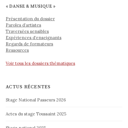
« DANSE & MUSIQUE »
Présentation du dossier
Paroles d’artistes
Traversées sensibles
Expériences d’enseignants
Regards de formateurs
Ressources
Voir tous les dossiers thématiques
ACTUS RÉCENTES
Stage National Passeurs 2026
Actes du stage Toussaint 2025
Stage national 2025