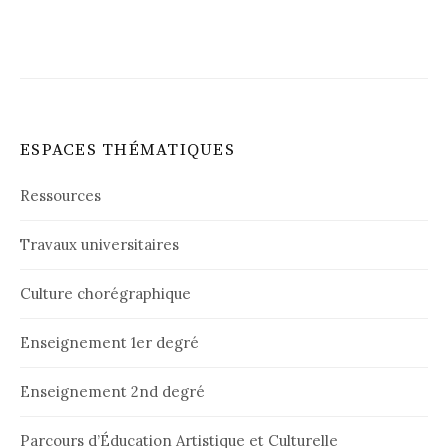
ESPACES THÉMATIQUES
Ressources
Travaux universitaires
Culture chorégraphique
Enseignement 1er degré
Enseignement 2nd degré
Parcours d’Éducation Artistique et Culturelle