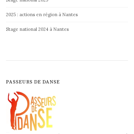
2025 : actions en région à Nantes
Stage national 2024 à Nantes
PASSEURS DE DANSE