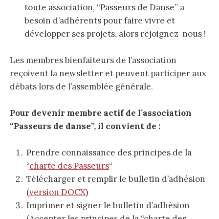
toute association, “Passeurs de Danse” a
besoin d’adhérents pour faire vivre et
développer ses projets, alors rejoignez-nous !
Les membres bienfaiteurs de l’association
reçoivent la newsletter et peuvent participer aux
débats lors de l’assemblée générale.
Pour devenir membre actif de l’association
“Passeurs de danse”, il convient de :
Prendre connaissance des principes de la
“
charte des Passeurs
“
Télécharger et remplir le bulletin d’adhésion
(
version DOCX
)
Imprimer et signer le bulletin d’adhésion
(Accepter les principes de la “charte des