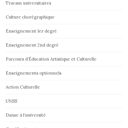
Travaux universitaires
Culture chorégraphique
Enseignement 1er degré
Enseignement 2nd degré
Parcours d’Éducation Artistique et Culturelle
Enseignements optionnels
Action Culturelle
UNSS
Danse à l’université