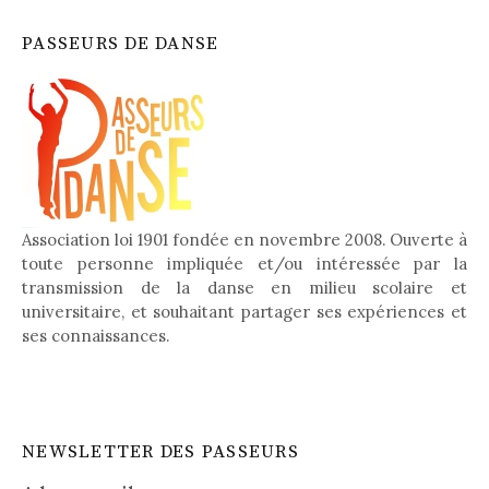
PASSEURS DE DANSE
Association loi 1901 fondée en novembre 2008. Ouverte à
toute personne impliquée et/ou intéressée par la
transmission de la danse en milieu scolaire et
universitaire, et souhaitant partager ses expériences et
ses connaissances.
NEWSLETTER DES PASSEURS