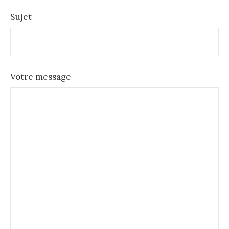
Sujet
Votre message