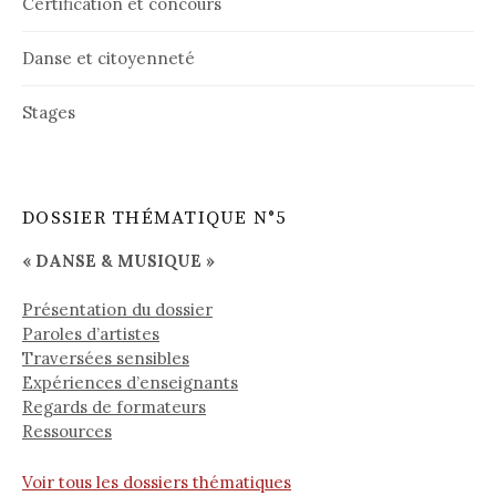
Certification et concours
Danse et citoyenneté
Stages
DOSSIER THÉMATIQUE N°5
« DANSE & MUSIQUE »
Présentation du dossier
Paroles d’artistes
Traversées sensibles
Expériences d’enseignants
Regards de formateurs
Ressources
Voir tous les dossiers thématiques