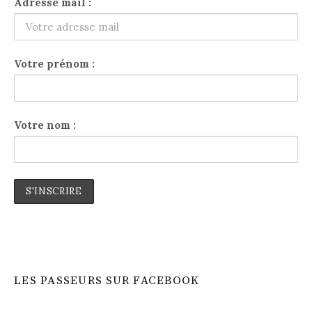
Adresse mail :
Votre prénom :
Votre nom :
LES PASSEURS SUR FACEBOOK