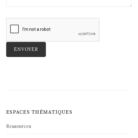
ESPACES THÉMATIQUES
Ressources