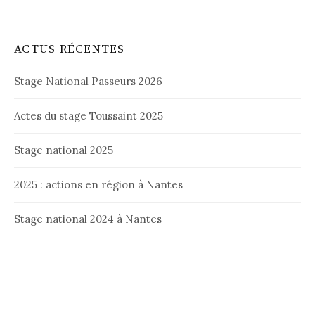
ACTUS RÉCENTES
Stage National Passeurs 2026
Actes du stage Toussaint 2025
Stage national 2025
2025 : actions en région à Nantes
Stage national 2024 à Nantes