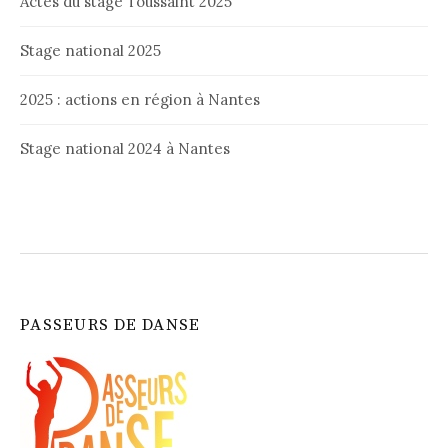
Actes du stage Toussaint 2025
Stage national 2025
2025 : actions en région à Nantes
Stage national 2024 à Nantes
PASSEURS DE DANSE