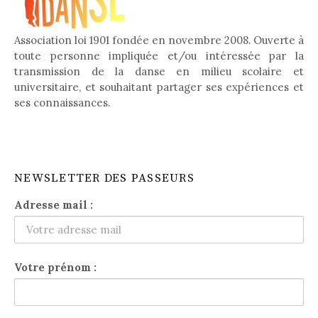
Association loi 1901 fondée en novembre 2008. Ouverte à
toute personne impliquée et/ou intéressée par la
transmission de la danse en milieu scolaire et
universitaire, et souhaitant partager ses expériences et
ses connaissances.
NEWSLETTER DES PASSEURS
Adresse mail :
Votre prénom :