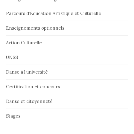
Parcours d’Éducation Artistique et Culturelle
Enseignements optionnels
Action Culturelle
UNSS
Danse à l’université
Certification et concours
Danse et citoyenneté
Stages