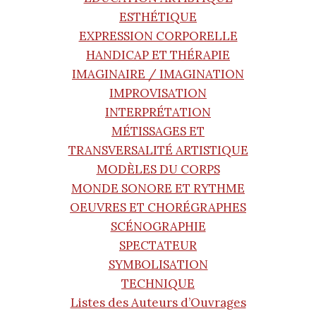
ESTHÉTIQUE
EXPRESSION CORPORELLE
HANDICAP ET THÉRAPIE
IMAGINAIRE / IMAGINATION
IMPROVISATION
INTERPRÉTATION
MÉTISSAGES ET
TRANSVERSALITÉ ARTISTIQUE
MODÈLES DU CORPS
MONDE SONORE ET RYTHME
OEUVRES ET CHORÉGRAPHES
SCÉNOGRAPHIE
SPECTATEUR
SYMBOLISATION
TECHNIQUE
Listes des Auteurs d’Ouvrages