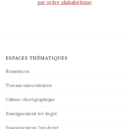
par ordre alphabétique
ESPACES THÉMATIQUES
Ressources
Travaux universitaires
Culture chorégraphique
Enseignement 1er degré
Enseignement 2nd degré