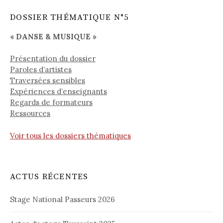
DOSSIER THÉMATIQUE N°5
« DANSE & MUSIQUE »
Présentation du dossier
Paroles d’artistes
Traversées sensibles
Expériences d’enseignants
Regards de formateurs
Ressources
Voir tous les dossiers thématiques
ACTUS RÉCENTES
Stage National Passeurs 2026