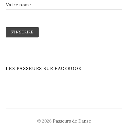
Votre nom :
LES PASSEURS SUR FACEBOOK
© 2026
Passeurs de Danse