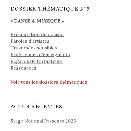
DOSSIER THÉMATIQUE N°5
« DANSE & MUSIQUE »
Présentation du dossier
Paroles d’artistes
Traversées sensibles
Expériences d’enseignants
Regards de formateurs
Ressources
Voir tous les dossiers thématiques
ACTUS RÉCENTES
Stage National Passeurs 2026