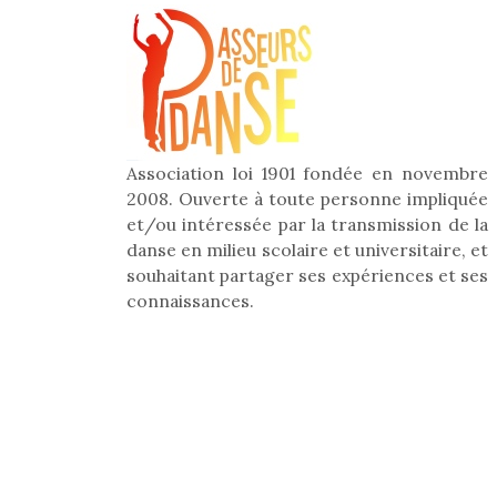
Association loi 1901 fondée en novembre
2008. Ouverte à toute personne impliquée
et/ou intéressée par la transmission de la
danse en milieu scolaire et universitaire, et
souhaitant partager ses expériences et ses
connaissances.