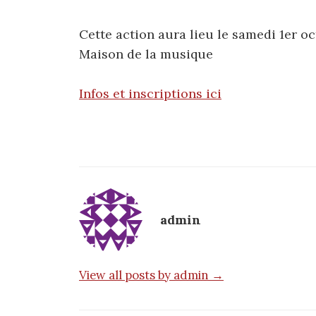
Cette action aura lieu le samedi 1er oc
Maison de la musique
Infos et inscriptions ici
admin
View all posts by admin →