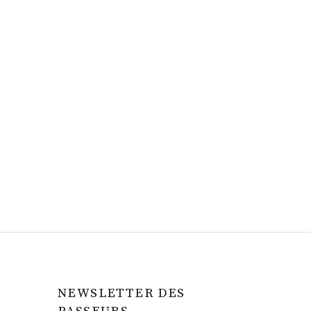
NEWSLETTER DES