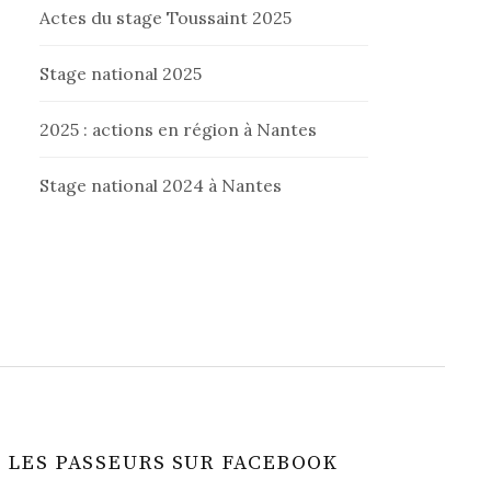
Actes du stage Toussaint 2025
Stage national 2025
2025 : actions en région à Nantes
Stage national 2024 à Nantes
LES PASSEURS SUR FACEBOOK