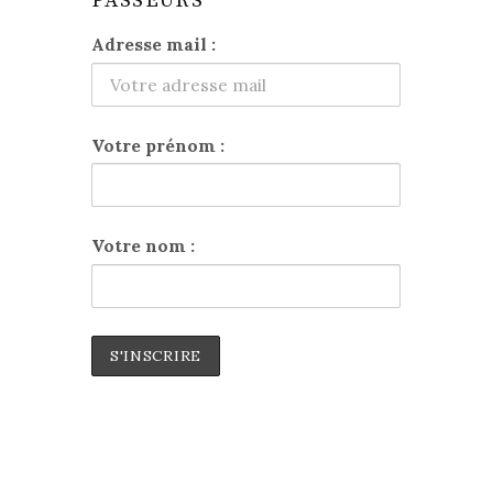
PASSEURS
Adresse mail :
Votre prénom :
Votre nom :