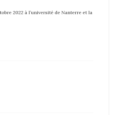
tobre 2022 à l’université de Nanterre et la