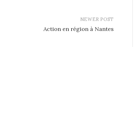
NEWER POST
Action en région à Nantes