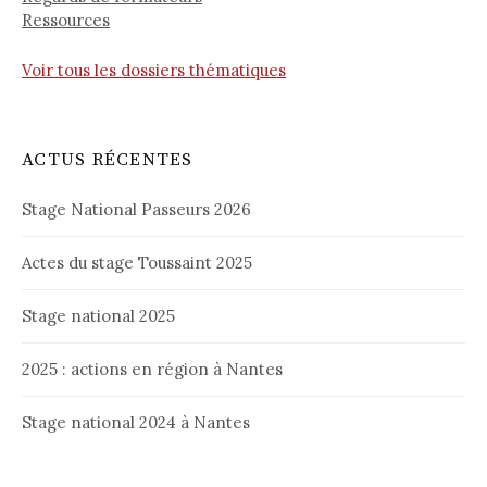
Ressources
Voir tous les dossiers thématiques
ACTUS RÉCENTES
Stage National Passeurs 2026
Actes du stage Toussaint 2025
Stage national 2025
2025 : actions en région à Nantes
Stage national 2024 à Nantes