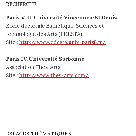
RECHERCHE
Paris VIII, Université Vincennes-St Denis
École doctorale Esthétique, Sciences et
technologie des Arts (EDESTA)
Site :
http://www.edesta.univ-paris8.fr/
Paris IV, Université Sorbonne
Association Thes-Arts
Site :
http://www.thes-arts.com/
ESPACES THÉMATIQUES