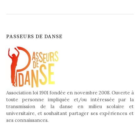
PASSEURS DE DANSE
Association loi 1901 fondée en novembre 2008. Ouverte à
toute personne impliquée et/ou intéressée par la
transmission de la danse en milieu scolaire et
universitaire, et souhaitant partager ses expériences et
ses connaissances.