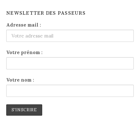
NEWSLETTER DES PASSEURS
Adresse mail :
Votre prénom :
Votre nom :