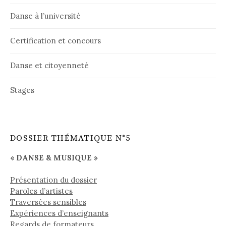
Danse à l’université
Certification et concours
Danse et citoyenneté
Stages
DOSSIER THÉMATIQUE N°5
« DANSE & MUSIQUE »
Présentation du dossier
Paroles d’artistes
Traversées sensibles
Expériences d’enseignants
Regards de formateurs