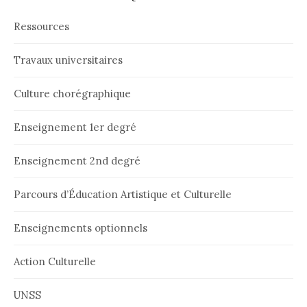
Ressources
Travaux universitaires
Culture chorégraphique
Enseignement 1er degré
Enseignement 2nd degré
Parcours d’Éducation Artistique et Culturelle
Enseignements optionnels
Action Culturelle
UNSS