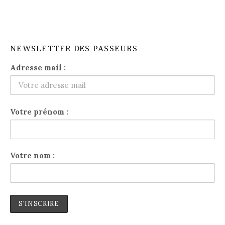
NEWSLETTER DES PASSEURS
Adresse mail :
Votre prénom :
Votre nom :