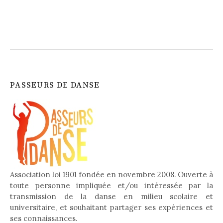
PASSEURS DE DANSE
Association loi 1901 fondée en novembre 2008. Ouverte à
toute personne impliquée et/ou intéressée par la
transmission de la danse en milieu scolaire et
universitaire, et souhaitant partager ses expériences et
ses connaissances.